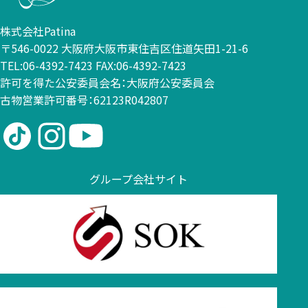
株式会社Patina
〒546-0022 大阪府大阪市東住吉区住道矢田1-21-6
TEL:06-4392-7423 FAX:06-4392-7423
許可を得た公安委員会名：大阪府公安委員会
古物営業許可番号：62123R042807
グループ会社サイト