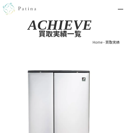
ACHIEVE
買取実績一覧
Home
-
買取実績