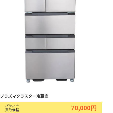
プラズマクラスター冷蔵庫
パティナ
70,000円
買取価格