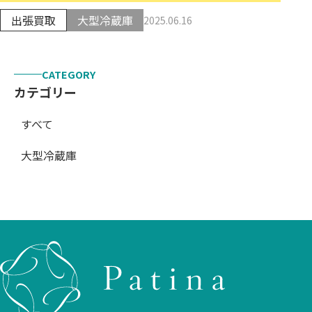
出張買取
大型冷蔵庫
2025.06.16
CATEGORY
カテゴリー
すべて
大型冷蔵庫